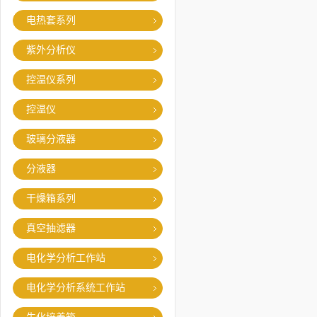
电热套系列
紫外分析仪
控温仪系列
控温仪
玻璃分液器
分液器
干燥箱系列
真空抽滤器
电化学分析工作站
电化学分析系统工作站