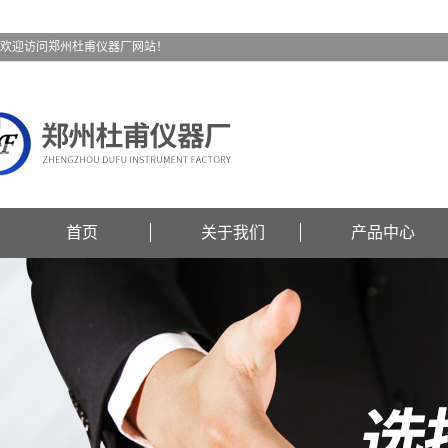
欢迎访问郑州杜甫仪器厂网站！
首页
关于我们
产品中心