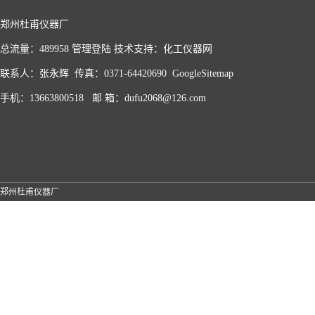
郑州杜甫仪器厂
总流量：489958
管理登陆
技术支持：
化工仪器网
联系人：张永辉 传真：0371-64420690
GoogleSitemap
手机：13663800518 邮 箱：dufu2068@126.com
郑州杜甫仪器厂