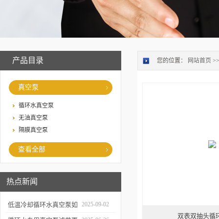
产品目录
您的位置：
网站首页
>
真空泵
循环水真空泵
无油真空泵
隔膜真空泵
查看全部
热点新闻
低温冷却循环水真空泵如
2025-09-02
双表双抽头循