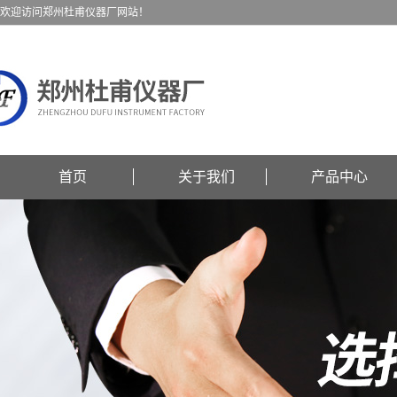
欢迎访问郑州杜甫仪器厂网站！
首页
关于我们
产品中心