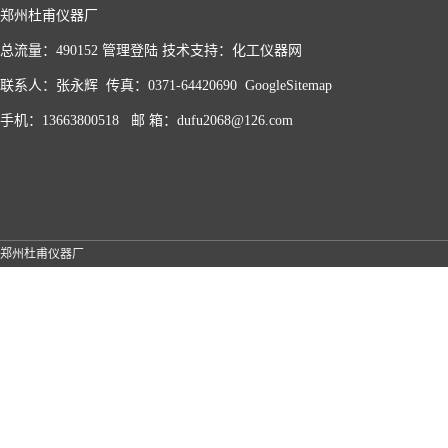
郑州杜甫仪器厂
总流量：490152
管理登陆
技术支持：
化工仪器网
联系人：张永辉 传真：0371-64420690
GoogleSitemap
手机：13663800518 邮 箱：dufu2068@126.com
郑州杜甫仪器厂