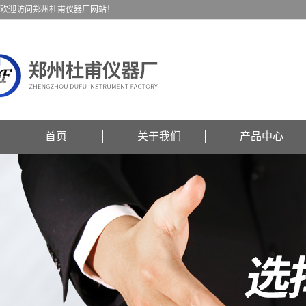
欢迎访问郑州杜甫仪器厂网站！
首页
关于我们
产品中心