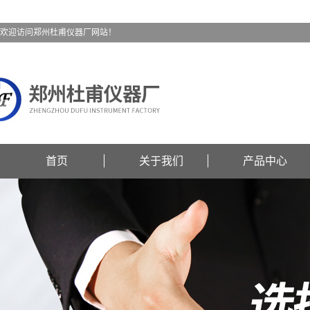
欢迎访问郑州杜甫仪器厂网站！
首页
关于我们
产品中心