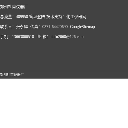
郑州杜甫仪器厂
总流量：489958
管理登陆
技术支持：
化工仪器网
联系人：张永辉 传真：0371-64420690
GoogleSitemap
手机：13663800518 邮 箱：dufu2068@126.com
郑州杜甫仪器厂