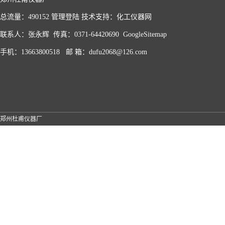
总流量：490152
管理登陆
技术支持：
化工仪器网
联系人：张永辉 传真：0371-64420690
GoogleSitemap
手机：13663800518 邮 箱：dufu2068@126.com
郑州杜甫仪器厂