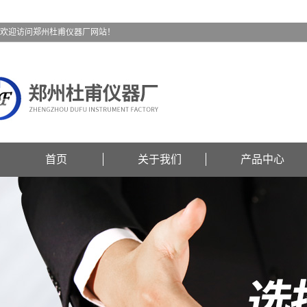
欢迎访问郑州杜甫仪器厂网站！
首页
关于我们
产品中心