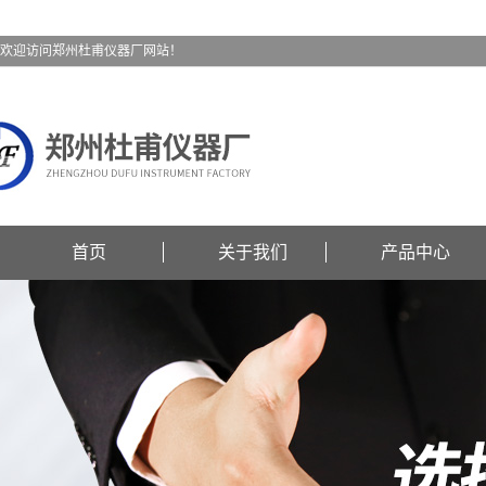
欢迎访问郑州杜甫仪器厂网站！
首页
关于我们
产品中心