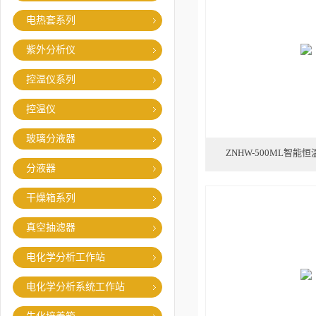
电热套系列
紫外分析仪
控温仪系列
控温仪
玻璃分液器
ZNHW-500ML智能
分液器
干燥箱系列
真空抽滤器
电化学分析工作站
电化学分析系统工作站