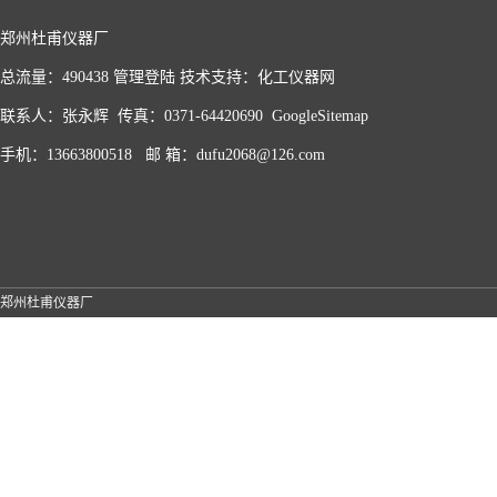
郑州杜甫仪器厂
总流量：490438
管理登陆
技术支持：
化工仪器网
联系人：张永辉 传真：0371-64420690
GoogleSitemap
手机：13663800518 邮 箱：dufu2068@126.com
郑州杜甫仪器厂