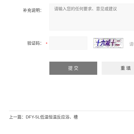
补充说明：
验证码：
请
上一篇：
DFY-5L低温恒温反应浴、槽