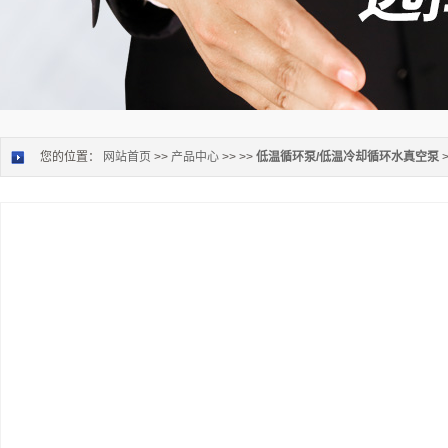
您的位置：
网站首页
>>
产品中心
>> >>
低温循环泵/低温冷却循环水真空泵