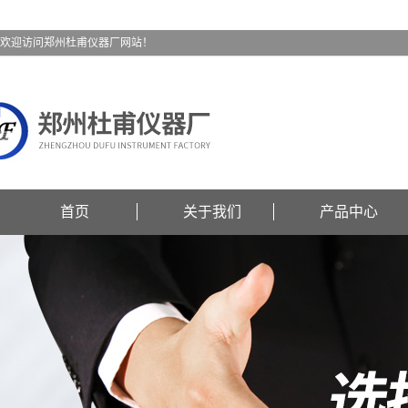
欢迎访问郑州杜甫仪器厂网站！
首页
关于我们
产品中心