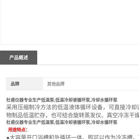
产品概述
品牌
其他品牌
杜甫仪器专业生产低温泵,
低温冷却液循环泵,冷却水
循环泵
采用压缩制冷方法的低温液体循环设备，可直接冷却
物制品低温贮存，也可结合旋转蒸发仪、真空冷冻干
杜甫仪器专业生产低温泵,
低温冷却液循环泵,冷却水
循环泵
用途特点：
●大容量开口浴槽和外循环一体，即可以作为冷冻槽，