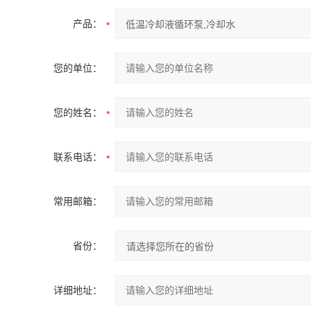
产品：
您的单位：
您的姓名：
联系电话：
常用邮箱：
省份：
详细地址：