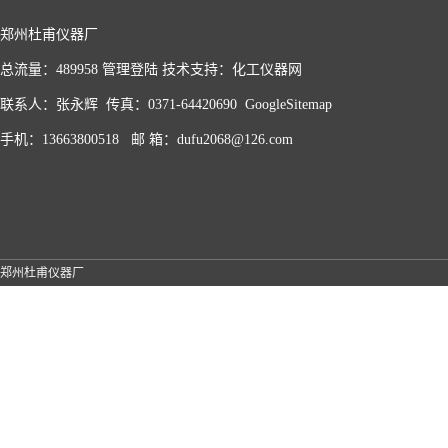
郑州杜甫仪器厂
总流量：489958
管理登陆
技术支持：
化工仪器网
联系人：张永辉 传真：0371-64420690
GoogleSitemap
手机：13663800518 邮 箱：dufu2068@126.com
郑州杜甫仪器厂