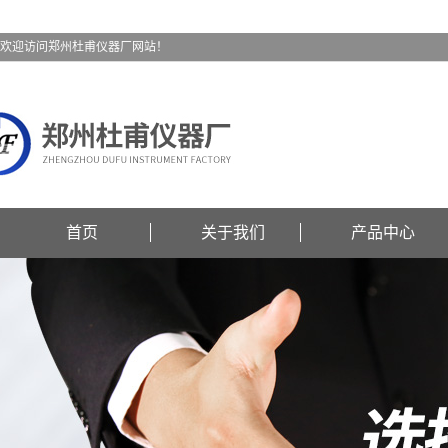
欢迎访问郑州杜甫仪器厂网站！
首页
关于我们
产品中心