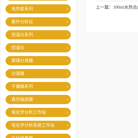
上一篇：
100ml水
电热套系列
紫外分析仪
控温仪系列
控温仪
玻璃分液器
分液器
干燥箱系列
真空抽滤器
电化学分析工作站
电化学分析系统工作站