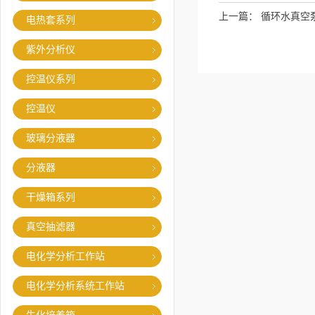
上一篇：
循环水真空
电热套系列
紫外分析仪
控温仪系列
控温仪
玻璃分液器
分液器
干燥箱系列
真空抽滤器
电化学分析工作站
电化学分析系统工作站