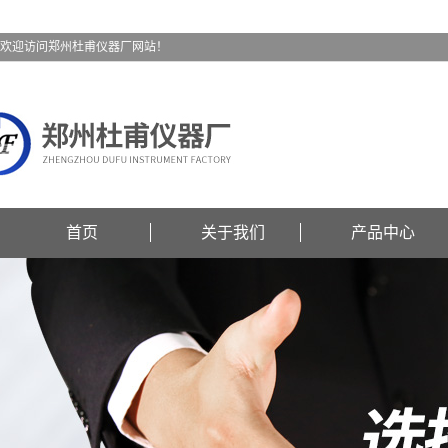
欢迎访问郑州杜甫仪器厂网站！
首页
关于我们
产品中心