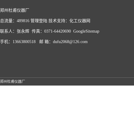
郑州杜甫仪器厂
总流量：489816
管理登陆
技术支持：
化工仪器网
联系人：张永辉 传真：0371-64420690
GoogleSitemap
手机：13663800518 邮 箱：dufu2068@126.com
郑州杜甫仪器厂