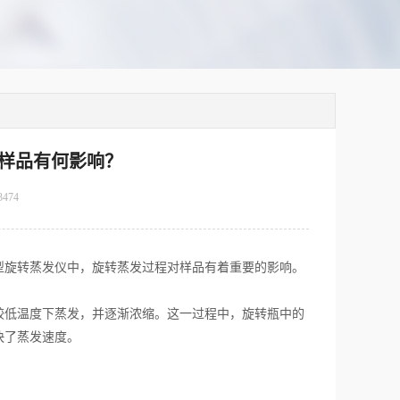
样品有何影响？
3474
型旋转蒸发仪中，旋转蒸发过程对样品有着重要的影响。
低温度下蒸发，并逐渐浓缩。这一过程中，旋转瓶中的
快了蒸发速度。