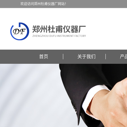
欢迎访问郑州杜甫仪器厂网站！
首页
关于我们
产