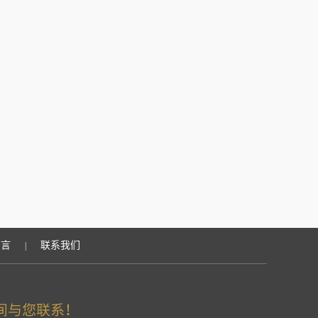
留言
联系我们
|