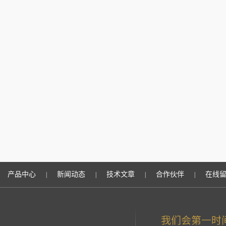
产品中心
新闻动态
技术文章
合作伙伴
在线
|
|
|
|