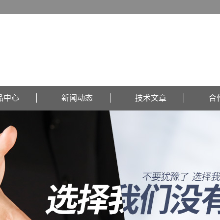
品中心
新闻动态
技术文章
合