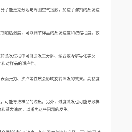
分子能更充分地与周围空气接触，加速了溶剂的蒸发速
制加热温度，可以调节样品的蒸发速度和浓缩程度。较
转蒸发过程中可能会发生分解、聚合或降解等化学反
性和对样品的适应性。
表面张力、沸点等性质会影响旋转蒸发的效果。高黏度
，可能导致样品的溢出。另外，过度蒸发也可能导致样
度和蒸发速度，以避免这些问题的发生。