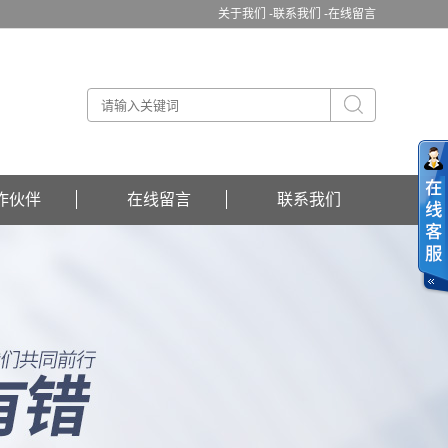
关于我们 -
联系我们 -
在线留言
作伙伴
在线留言
联系我们