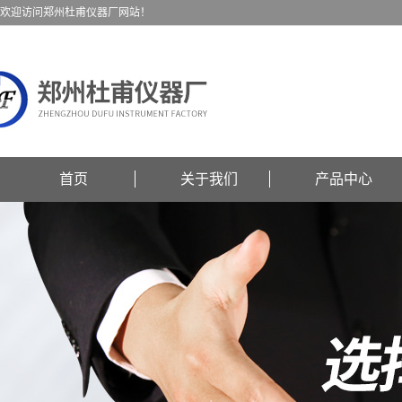
欢迎访问郑州杜甫仪器厂网站！
首页
关于我们
产品中心