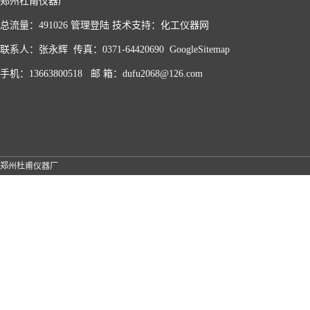
郑州杜甫仪器厂
总流量：491026
管理登陆
技术支持：
化工仪器网
联系人：张永辉 传真：0371-64420690
GoogleSitemap
手机：13663800518 邮 箱：dufu2068@126.com
郑州杜甫仪器厂