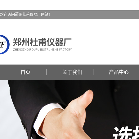
欢迎访问郑州杜甫仪器厂网站！
首页
关于我们
产品中心