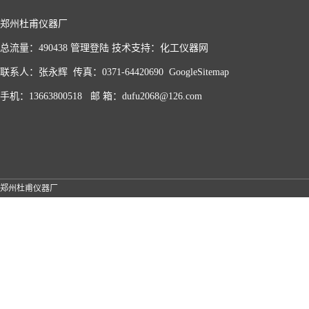
郑州杜甫仪器厂
总流量：490438
管理登陆
技术支持：
化工仪器网
联系人：张永辉 传真：0371-64420690
GoogleSitemap
手机：13663800518 邮 箱：dufu2068@126.com
郑州杜甫仪器厂