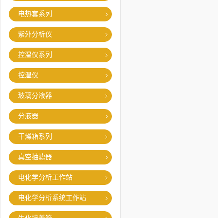
电热套系列
紫外分析仪
控温仪系列
控温仪
玻璃分液器
分液器
干燥箱系列
真空抽滤器
电化学分析工作站
电化学分析系统工作站