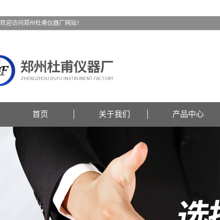
欢迎访问郑州杜甫仪器厂网站！
首页
关于我们
产品中心