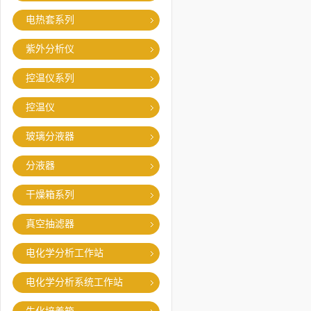
电热套系列
紫外分析仪
控温仪系列
控温仪
玻璃分液器
分液器
干燥箱系列
真空抽滤器
电化学分析工作站
电化学分析系统工作站