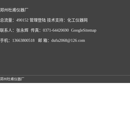
郑州杜甫仪器厂
总流量：490152
管理登陆
技术支持：
化工仪器网
联系人：张永辉 传真：0371-64420690
GoogleSitemap
手机：13663800518 邮 箱：dufu2068@126.com
郑州杜甫仪器厂