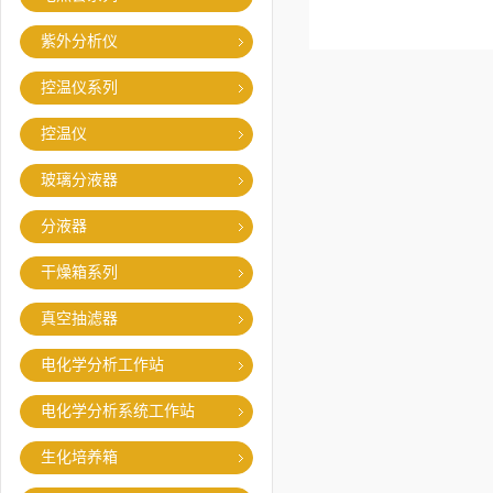
紫外分析仪
控温仪系列
控温仪
玻璃分液器
分液器
干燥箱系列
真空抽滤器
电化学分析工作站
电化学分析系统工作站
生化培养箱