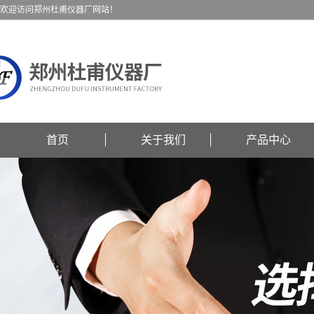
欢迎访问郑州杜甫仪器厂网站！
首页
关于我们
产品中心