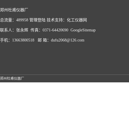
郑州杜甫仪器厂
总流量：489958
管理登陆
技术支持：
化工仪器网
联系人：张永辉 传真：0371-64420690
GoogleSitemap
手机：13663800518 邮 箱：dufu2068@126.com
郑州杜甫仪器厂