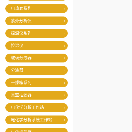
电热套系列
紫外分析仪
控温仪系列
控温仪
玻璃分液器
分液器
干燥箱系列
真空抽滤器
电化学分析工作站
电化学分析系统工作站