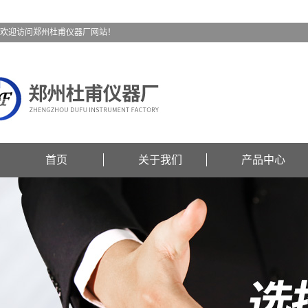
欢迎访问郑州杜甫仪器厂网站！
首页
关于我们
产品中心