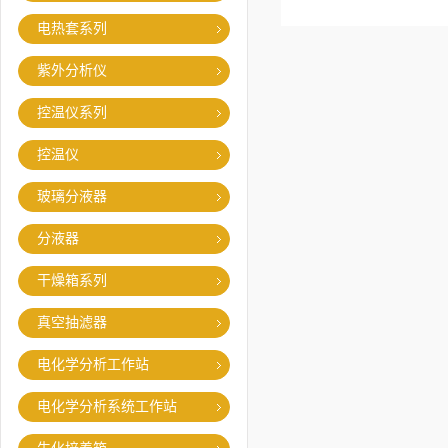
电热套系列
紫外分析仪
控温仪系列
控温仪
玻璃分液器
分液器
干燥箱系列
真空抽滤器
电化学分析工作站
电化学分析系统工作站