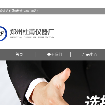
欢迎访问郑州杜甫仪器厂网站！
首页
关于我们
产品中心