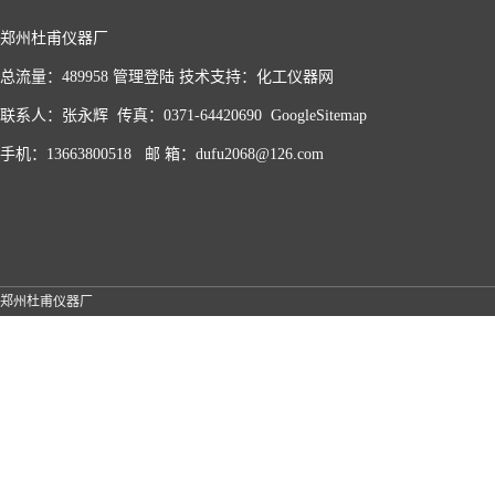
郑州杜甫仪器厂
总流量：489958
管理登陆
技术支持：
化工仪器网
联系人：张永辉 传真：0371-64420690
GoogleSitemap
手机：13663800518 邮 箱：dufu2068@126.com
郑州杜甫仪器厂