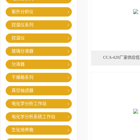
紫外分析仪
控温仪系列
控温仪
玻璃分液器
CCA-420厂家供
分液器
干燥箱系列
真空抽滤器
电化学分析工作站
电化学分析系统工作站
生化培养箱