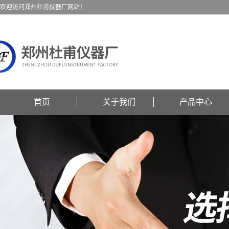
欢迎访问郑州杜甫仪器厂网站！
首页
关于我们
产品中心