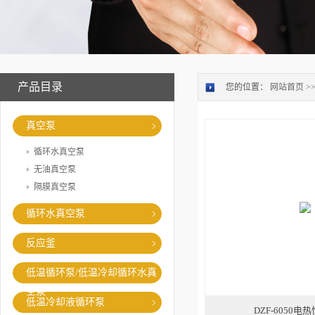
产品目录
您的位置：
网站首页
>
真空泵
循环水真空泵
无油真空泵
隔膜真空泵
循环水真空泵
反应釜
低温循环泵/低温冷却循环水真
空泵
低温冷却液循环泵
DZF-6050