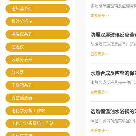
多功能单层玻璃反应釜常用
电热套系列
查看更多>>
紫外分析仪
控温仪系列
防爆双层玻璃反应釜
防爆双层玻璃反应釜广泛应
控温仪
查看更多>>
玻璃分液器
分液器
水热合成反应釜的保
水热合成反应釜是一种广泛
干燥箱系列
查看更多>>
真空抽滤器
电化学分析工作站
选购恒温油水浴锅的
恒温油水浴锅是实验室中用
电化学分析系统工作站
查看更多>>