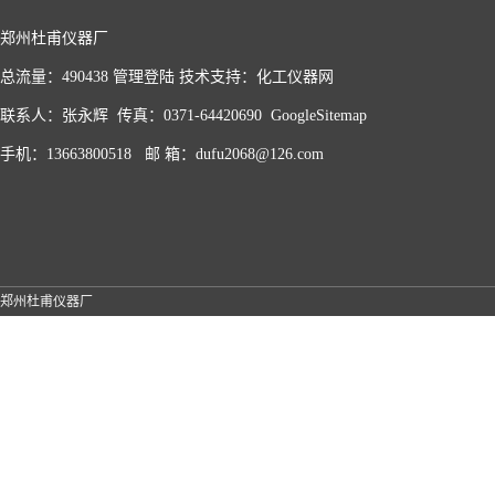
郑州杜甫仪器厂
总流量：490438
管理登陆
技术支持：
化工仪器网
联系人：张永辉 传真：0371-64420690
GoogleSitemap
手机：13663800518 邮 箱：dufu2068@126.com
郑州杜甫仪器厂