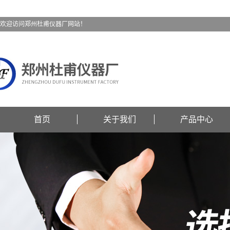
欢迎访问郑州杜甫仪器厂网站！
首页
关于我们
产品中心