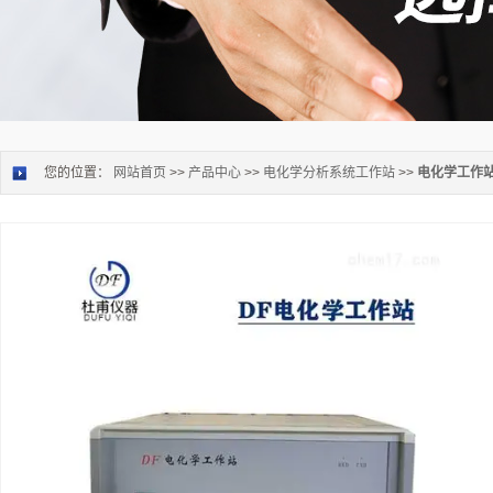
您的位置：
网站首页
>>
产品中心
>>
电化学分析系统工作站
>>
电化学工作