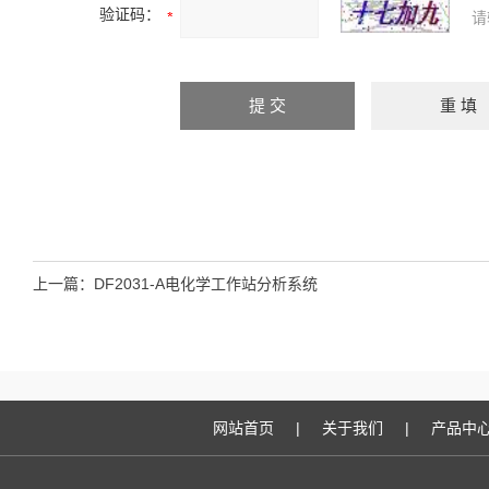
验证码：
请
上一篇：
DF2031-A电化学工作站分析系统
网站首页
|
关于我们
|
产品中