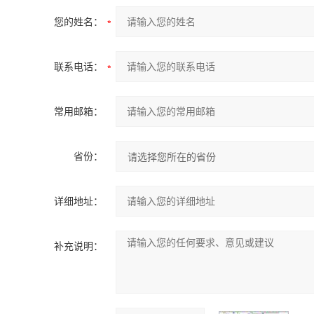
您的姓名：
联系电话：
常用邮箱：
省份：
详细地址：
补充说明：