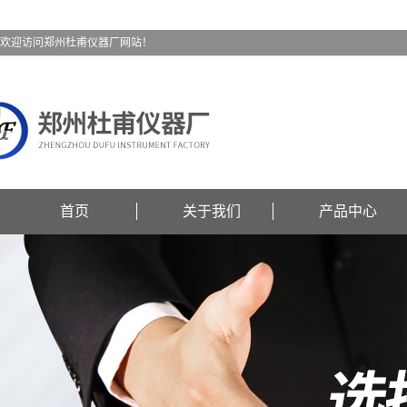
欢迎访问郑州杜甫仪器厂网站！
首页
关于我们
产品中心