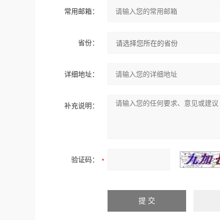
常用邮箱：
省份：
详细地址：
补充说明：
验证码：