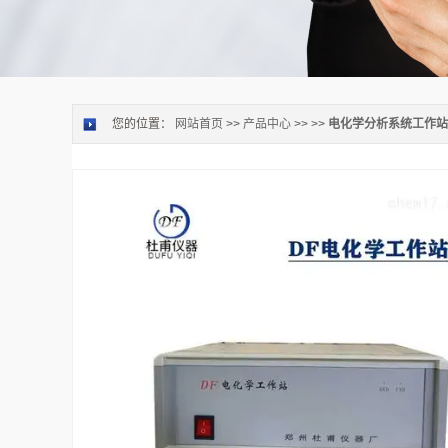
您的位置：
网站首页
>>
产品中心
>> >>
电化学分析系统工作站