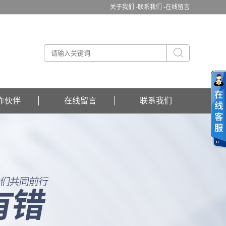
关于我们 -
联系我们 -
在线留言
作伙伴
在线留言
联系我们