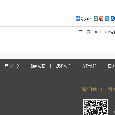
分享到：
下一篇：
DF2021-
产品中心
|
新闻动态
|
技术文章
|
合作伙伴
|
在线