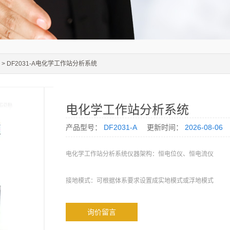
> DF2031-A电化学工作站分析系统
电化学工作站分析系统
产品型号：
DF2031-A
更新时间：
2026-08-06
电化学工作站分析系统仪器架构：恒电位仪、恒电流仪
接地模式：可根据体系要求设置成实地模式或浮地模式
槽压：±15V
询价留言