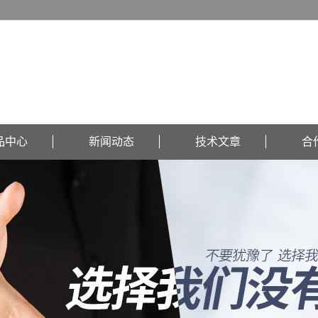
品中心
新闻动态
技术文章
合