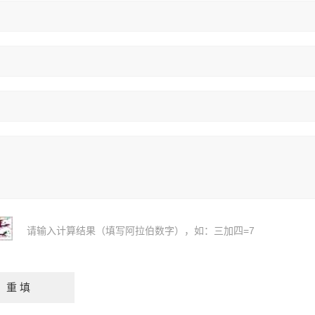
请输入计算结果（填写阿拉伯数字），如：三加四=7