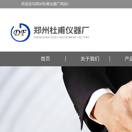
欢迎访问郑州杜甫仪器厂网站！
首页
关于我们
产