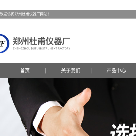
欢迎访问郑州杜甫仪器厂网站！
首页
关于我们
产品中心