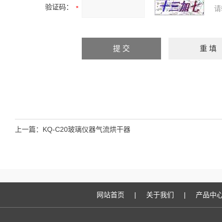
验证码：
请
上一篇：
KQ-C20玻璃仪器气流烘干器
网站首页
|
关于我们
|
产品中