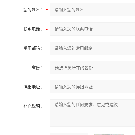
您的姓名：
联系电话：
常用邮箱：
省份：
详细地址：
补充说明：