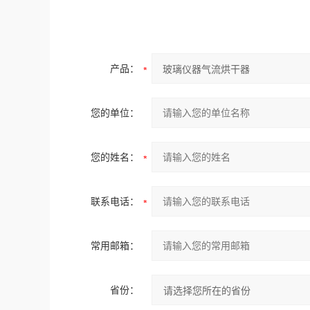
产品：
您的单位：
您的姓名：
联系电话：
常用邮箱：
省份：