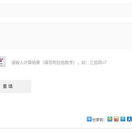
请输入计算结果（填写阿拉伯数字），如：三加四=7
分享到：