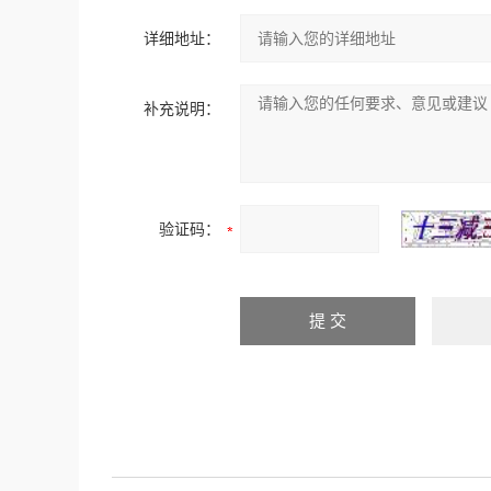
详细地址：
补充说明：
验证码：