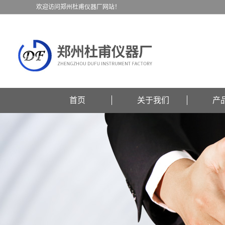
欢迎访问郑州杜甫仪器厂网站！
首页
关于我们
产