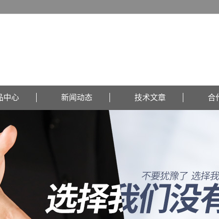
品中心
新闻动态
技术文章
合