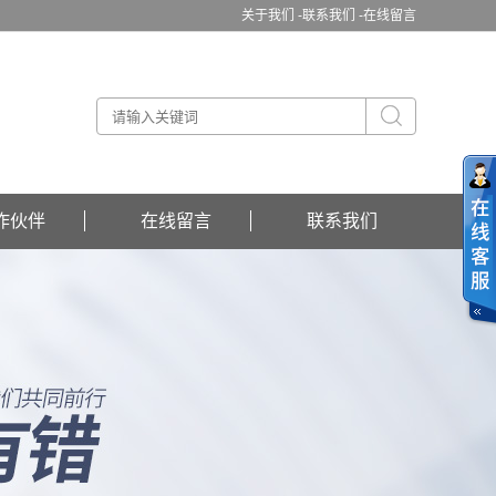
关于我们 -
联系我们 -
在线留言
作伙伴
在线留言
联系我们