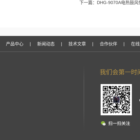
下一篇：
DHG-9070A电热鼓
产品中心
|
新闻动态
|
技术文章
|
合作伙伴
|
在线