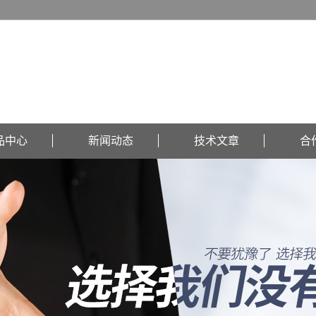
品中心
新闻动态
技术文章
合