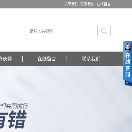
关于我们 -
联系我们 -
在线留言
作伙伴
在线留言
联系我们