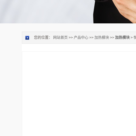
您的位置：
网站首页
>>
产品中心
>>
加热模块
>>
加热模块
>