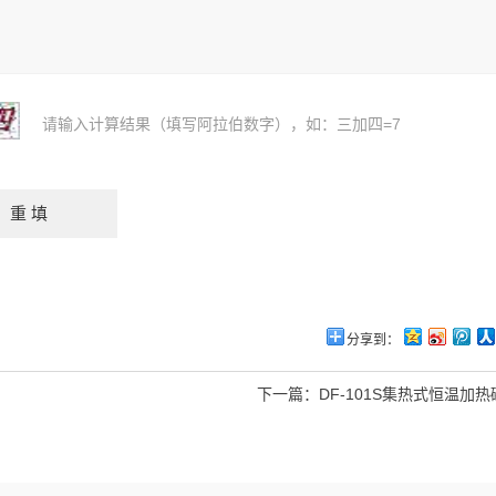
请输入计算结果（填写阿拉伯数字），如：三加四=7
分享到：
下一篇：
DF-101S集热式恒温加