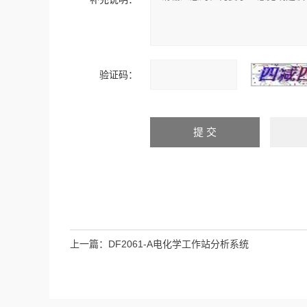
验证码：
上一篇：
DF2061-A电化学工作站分析系统