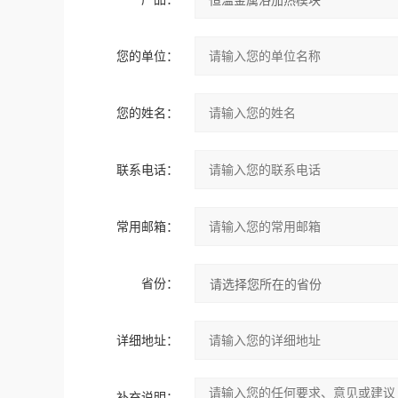
您的单位：
您的姓名：
联系电话：
常用邮箱：
省份：
详细地址：
补充说明：