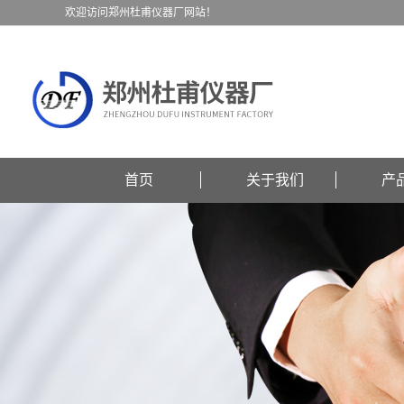
欢迎访问郑州杜甫仪器厂网站！
首页
关于我们
产