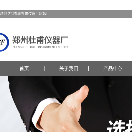
欢迎访问郑州杜甫仪器厂网站！
首页
关于我们
产品中心