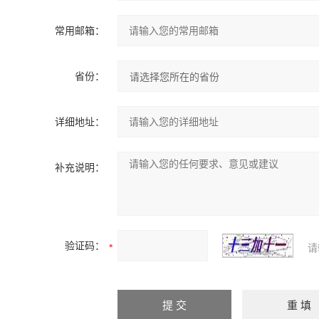
常用邮箱：
省份：
详细地址：
补充说明：
验证码：
请