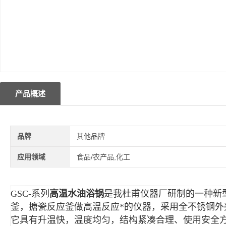
产品概述
品牌
其他品牌
应用领域
食品/农产品,化工
GSC-系列
高温水油浴锅
是我杜甫仪器厂研制的一种新
釜，搪瓷反应釜做高温反应*的仪器，采用全不锈钢外
它具有升温快，温度均匀，结构紧凑合理、使用安全方