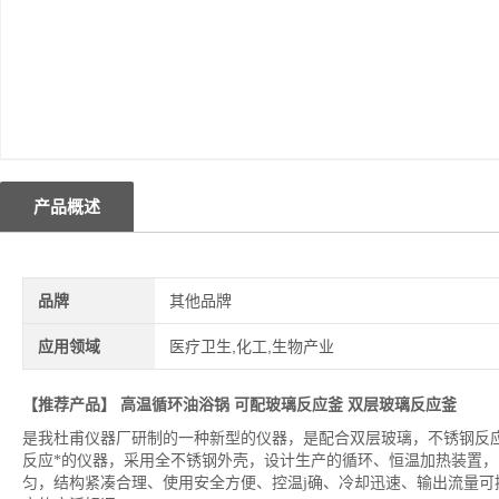
产品概述
品牌
其他品牌
应用领域
医疗卫生,化工,生物产业
【推荐产品】
高温循环油浴锅
可配玻璃反应釜 双层玻璃反应釜
是我杜甫仪器厂研制的一种新型的仪器，是配合双层玻璃，不锈钢反
反应*的仪器，采用全不锈钢外壳，设计生产的循环、恒温加热装置
匀，结构紧凑合理、使用安全方便、控温j确、冷却迅速、输出流量可