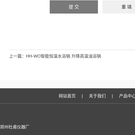
上一篇：
HH-WO智能恒温水浴锅 升降高温油浴锅
网站首页
|
关于我们
|
产品中
郑州杜甫仪器厂