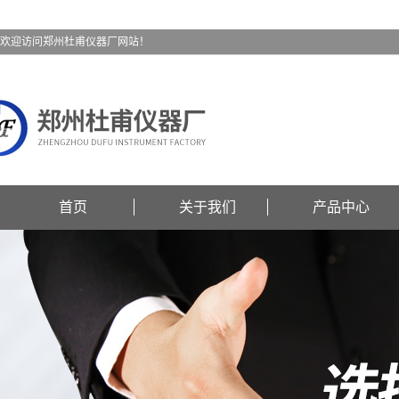
欢迎访问郑州杜甫仪器厂网站！
首页
关于我们
产品中心