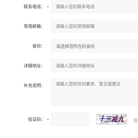
联系电话：
常用邮箱：
省份：
详细地址：
补充说明：
验证码：
请