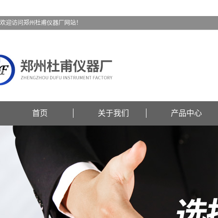
欢迎访问郑州杜甫仪器厂网站！
首页
关于我们
产品中心