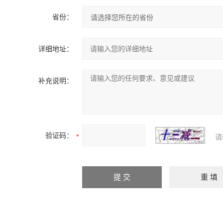
省份：
详细地址：
补充说明：
验证码：
请