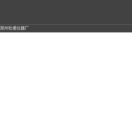
郑州杜甫仪器厂