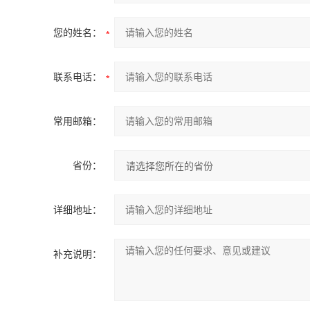
您的姓名：
联系电话：
常用邮箱：
省份：
详细地址：
补充说明：