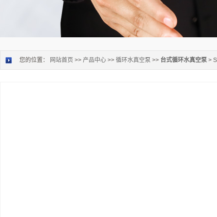
您的位置：
网站首页
>>
产品中心
>>
循环水真空泵
>>
台式循环水真空泵
> 