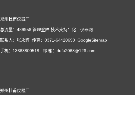
郑州杜甫仪器厂
总流量：489958
管理登陆
技术支持：
化工仪器网
联系人：张永辉 传真：0371-64420690
GoogleSitemap
手机：13663800518 邮 箱：dufu2068@126.com
郑州杜甫仪器厂