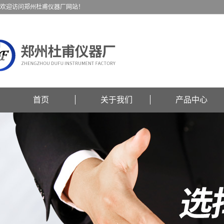
欢迎访问郑州杜甫仪器厂网站！
首页
关于我们
产品中心