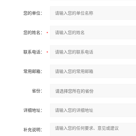
您的单位：
您的姓名：
联系电话：
常用邮箱：
省份：
详细地址：
补充说明：