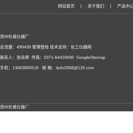
网站首页
|
关于我们
|
产品中
郑州杜甫仪器厂
总流量：490438
管理登陆
技术支持：
化工仪器网
联系人：张永辉 传真：0371-64420690
GoogleSitemap
手机：13663800518 邮 箱：dufu2068@126.com
郑州杜甫仪器厂