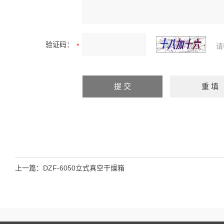
验证码：
请
上一篇：
DZF-6050立式真空干燥箱