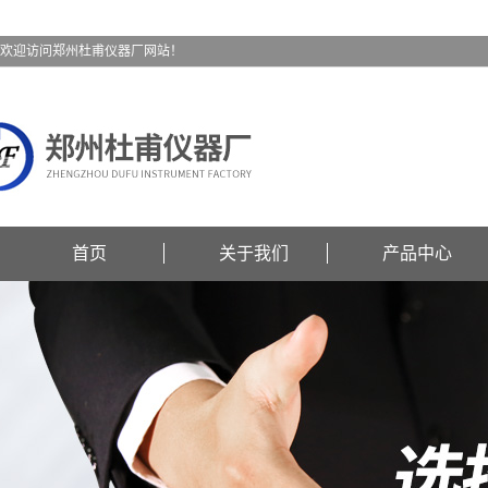
欢迎访问郑州杜甫仪器厂网站！
首页
关于我们
产品中心