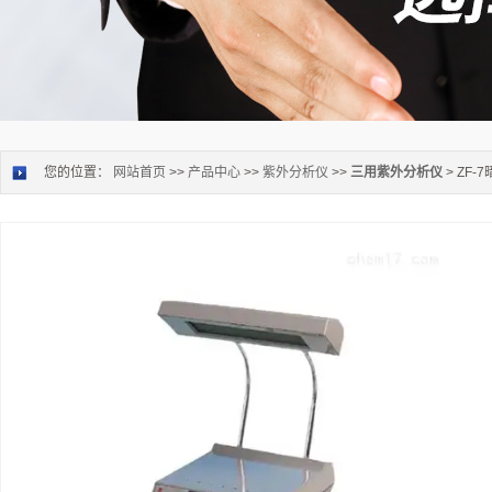
您的位置：
网站首页
>>
产品中心
>>
紫外分析仪
>>
三用紫外分析仪
> ZF