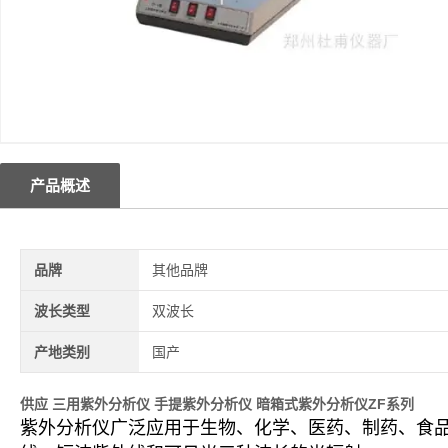
产品概述
品牌
其他品牌
波长类型
双波长
产地类别
国产
供应 三用紫外分析仪 手提紫外分析仪 暗箱式紫外分析仪ZF系列
紫外分析仪广泛应用于生物、化学、医药、制药、食