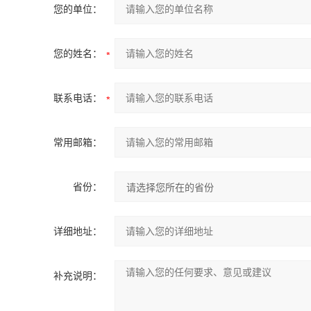
您的单位：
您的姓名：
联系电话：
常用邮箱：
省份：
详细地址：
补充说明：