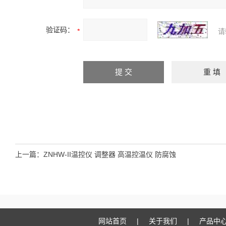
验证码：
请
上一篇：
ZNHW-II温控仪 调整器 高温控温仪 防腐蚀
网站首页
|
关于我们
|
产品中