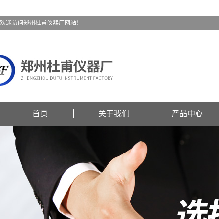
欢迎访问郑州杜甫仪器厂网站！
首页
关于我们
产品中心