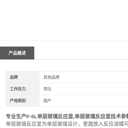
产品概述
品牌
其他品牌
工作压力
常压
产地类别
国产
专业生产F-5L单层玻璃反应釜,
单层玻璃反应釜技术参
单层玻璃反应釜为单层玻璃设计，里面放入反应溶媒