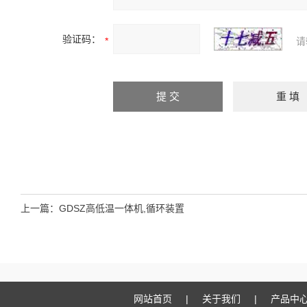
验证码：
请
上一篇：
GDSZ高低温一体机,循环装置
网站首页
|
关于我们
|
产品中