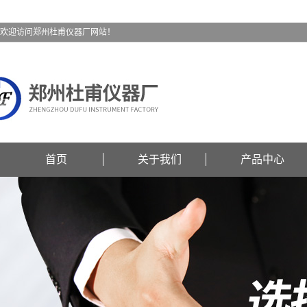
欢迎访问郑州杜甫仪器厂网站！
首页
关于我们
产品中心