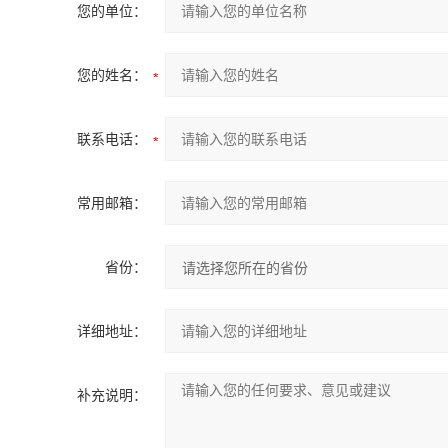
您的单位：
您的姓名：
联系电话：
常用邮箱：
省份：
详细地址：
补充说明：