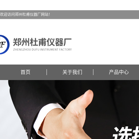
欢迎访问郑州杜甫仪器厂网站！
首页
关于我们
产品中心