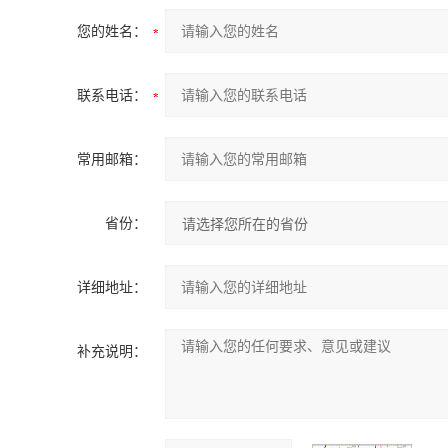
您的姓名：
联系电话：
常用邮箱：
省份：
详细地址：
补充说明：