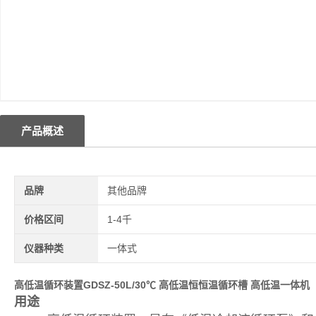
产品概述
品牌
其他品牌
价格区间
1-4千
仪器种类
一体式
高低温循环装置GDSZ-50L/30℃
高低温恒恒温循环槽 高低温一体机
用途