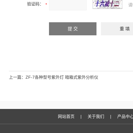
验证码：
请
上一篇：
ZF-7各种型号紫外灯 暗箱式紫外分析仪
网站首页
|
关于我们
|
产品中