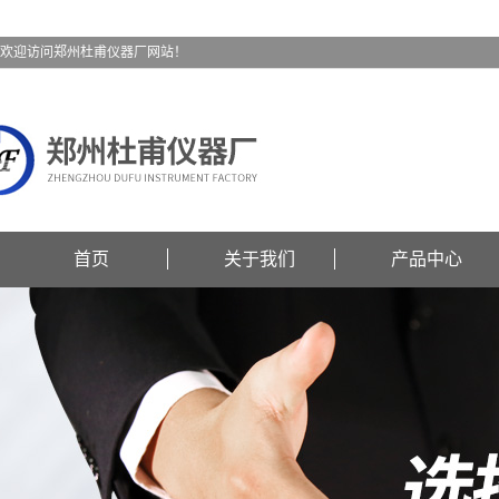
欢迎访问郑州杜甫仪器厂网站！
首页
关于我们
产品中心