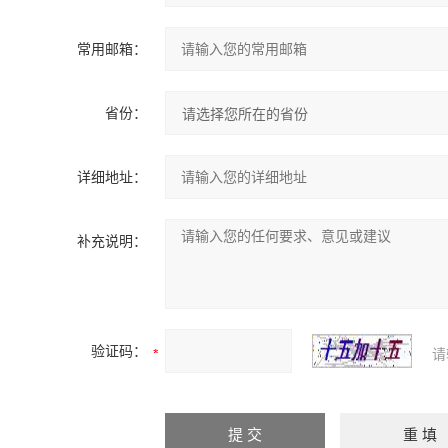
常用邮箱：
省份：
详细地址：
补充说明：
验证码：
请