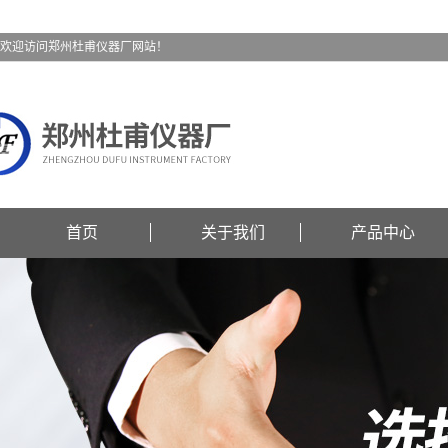
欢迎访问郑州杜甫仪器厂网站！
首页
关于我们
产品中心