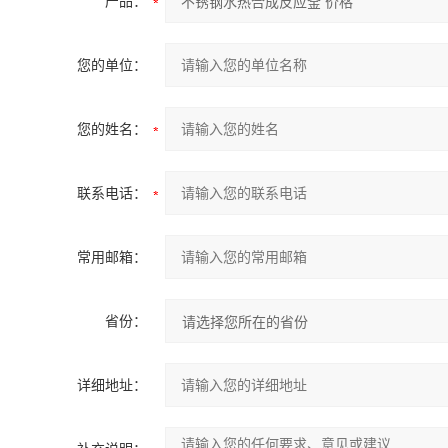
产品：
您的单位：
您的姓名：
联系电话：
常用邮箱：
省份：
详细地址：