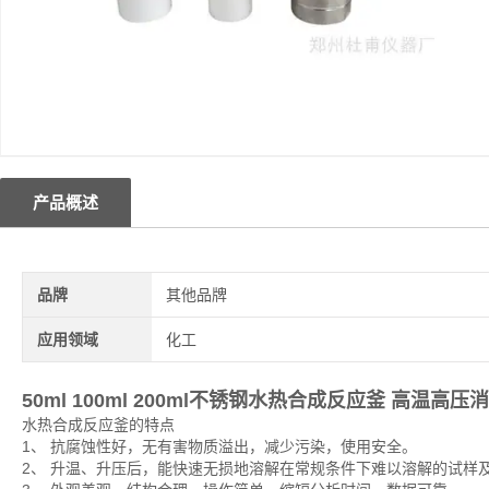
产品概述
品牌
其他品牌
应用领域
化工
50ml 100ml 200ml
不锈钢水热合成反应釜
高温高压消
水热合成反应釜的特点
1、 抗腐蚀性好，无有害物质溢出，减少污染，使用安全。
2、 升温、升压后，能快速无损地溶解在常规条件下难以溶解的试样