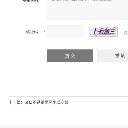
补充说明：
验证码：
请
上一篇：
SHZ不锈钢循环水式空泵