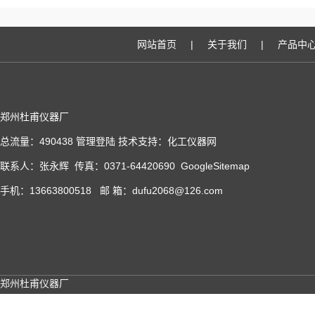
网站首页
|
关于我们
|
产品中
郑州杜甫仪器厂
总流量：490438
管理登陆
技术支持：
化工仪器网
联系人：张永辉 传真：0371-64420690
GoogleSitemap
手机：13663800518 邮 箱：dufu2068@126.com
郑州杜甫仪器厂