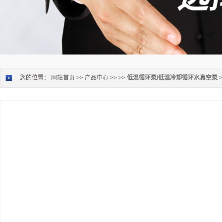
您的位置：
网站首页
>>
产品中心
>> >>
低温循环泵/低温冷却循环水真空泵