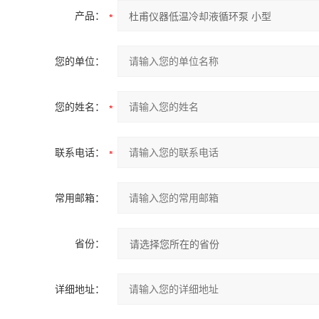
产品：
您的单位：
您的姓名：
联系电话：
常用邮箱：
省份：
详细地址：