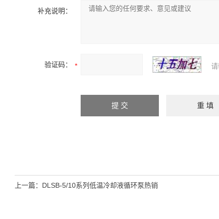
补充说明：
验证码：
请
上一篇：
DLSB-5/10系列低温冷却液循环泵热销