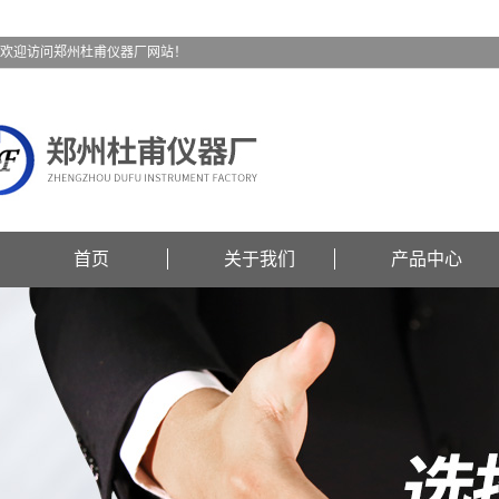
欢迎访问郑州杜甫仪器厂网站！
首页
关于我们
产品中心