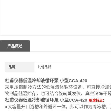
产品概述
品牌
其他品牌
杜甫仪器低温冷却液循环泵 小型
CCA-420
采用压缩制冷方法的低温液体循环设备，可直接冷却
物制品低温贮存，也可结合旋转蒸发仪、真空冷冻干
杜甫仪器低温冷却液循环泵 小型
CCA-420
用途特点：
●大容量开口浴槽和外循环一体，即可以作为冷冻槽，