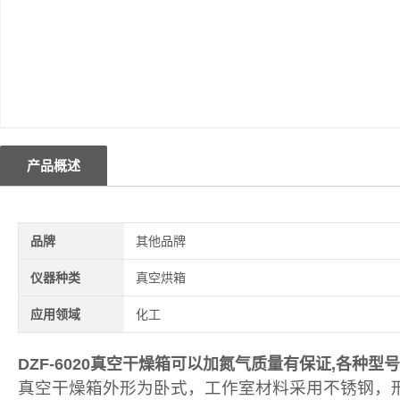
产品概述
品牌
其他品牌
仪器种类
真空烘箱
应用领域
化工
DZF-6020
真空干燥箱可以加氮气质量有保证
,各种型
真空干燥箱外形为卧式，工作室材料采用不锈钢，