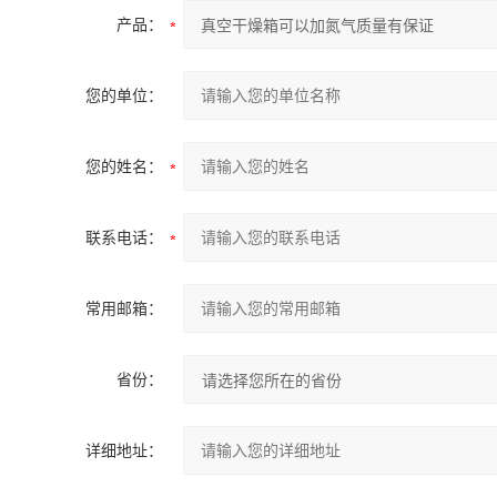
产品：
您的单位：
您的姓名：
联系电话：
常用邮箱：
省份：
详细地址：