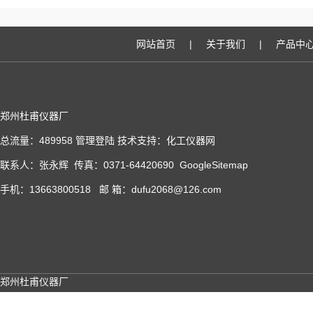
网站首页
|
关于我们
|
产品中
郑州杜甫仪器厂
总流量：489958
管理登陆
技术支持：
化工仪器网
联系人：张永辉 传真：0371-64420690
GoogleSitemap
手机：13663800518 邮 箱：dufu2068@126.com
郑州杜甫仪器厂