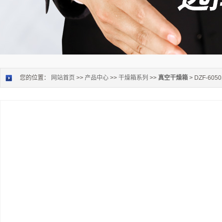
您的位置：
网站首页
>>
产品中心
>>
干燥箱系列
>>
真空干燥箱
> DZF-