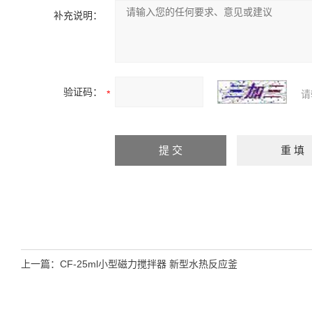
补充说明：
验证码：
请
上一篇：
CF-25ml小型磁力搅拌器 新型水热反应釜