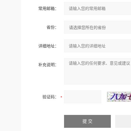
常用邮箱：
省份：
详细地址：
补充说明：
验证码：