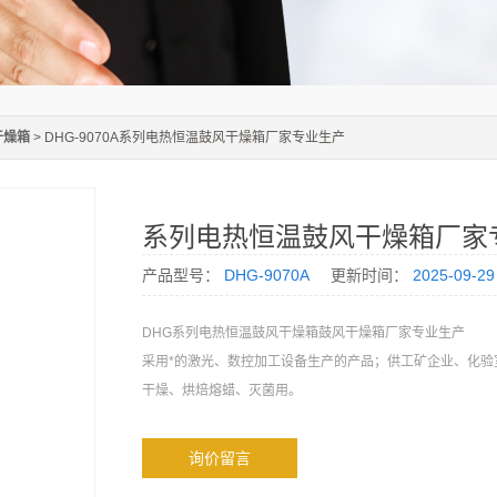
干燥箱
> DHG-9070A系列电热恒温鼓风干燥箱厂家专业生产
系列电热恒温鼓风干燥箱厂家
产品型号：
DHG-9070A
更新时间：
2025-09-29
DHG系列电热恒温鼓风干燥箱鼓风干燥箱厂家专业生产
采用*的激光、数控加工设备生产的产品；供工矿企业、化验
干燥、烘焙熔蜡、灭菌用。
询价留言