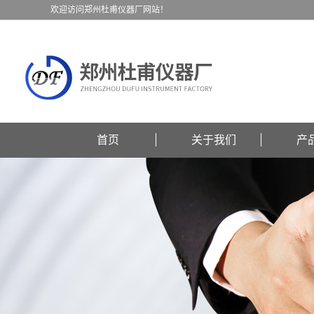
欢迎访问郑州杜甫仪器厂网站！
首页
关于我们
产