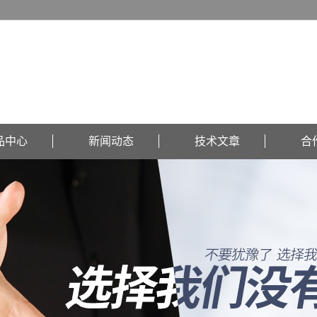
品中心
新闻动态
技术文章
合