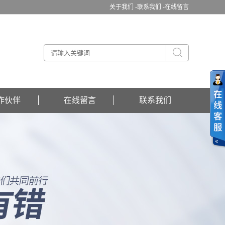
关于我们 -
联系我们 -
在线留言
作伙伴
在线留言
联系我们