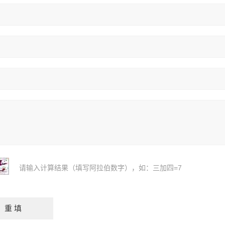
请输入计算结果（填写阿拉伯数字），如：三加四=7