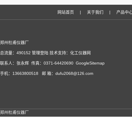
网站首页
|
关于我们
|
产品中
郑州杜甫仪器厂
总流量：490152
管理登陆
技术支持：
化工仪器网
联系人：张永辉 传真：0371-64420690
GoogleSitemap
手机：13663800518 邮 箱：dufu2068@126.com
郑州杜甫仪器厂