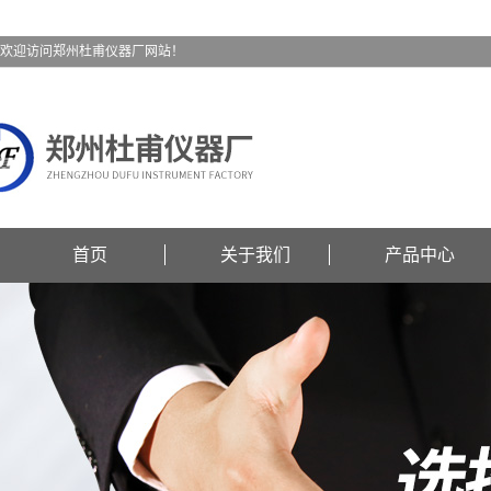
欢迎访问郑州杜甫仪器厂网站！
首页
关于我们
产品中心