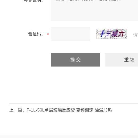
补充说明：
验证码：
请
上一篇：
F-1L-50L单层玻璃反应釜 变频调速 油浴加热