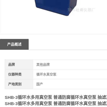
产品概述
品牌
其他品牌
仪器种类
循环水真空泵
产地类别
国产
SHB-3
循环水多用真空泵 普通防腐
循环水真空泵 抽滤
SHB-3
循环水多用真空泵 普通防腐
循环水真空泵 抽滤