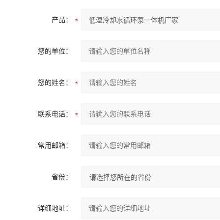
产品：
您的单位：
您的姓名：
联系电话：
常用邮箱：
省份：
详细地址：