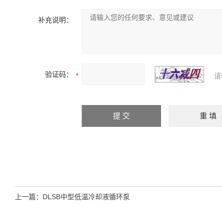
补充说明：
验证码：
请
上一篇：
DLSB中型低温冷却液循环泵