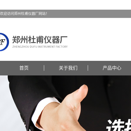
欢迎访问郑州杜甫仪器厂网站！
首页
关于我们
产品中心