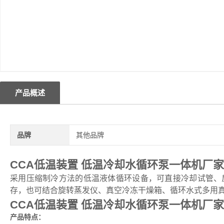
产品概述
品牌
其他品牌
CCA低温装置
低温冷却水循环泵一体机厂家
采用压缩制冷方法的低温液体循环设备，可直接冷却试管、
存，也可结合旋转蒸发仪、真空冷冻干燥箱、循环水式多用
CCA低温装置
低温冷却水循环泵一体机厂家
产品特点：