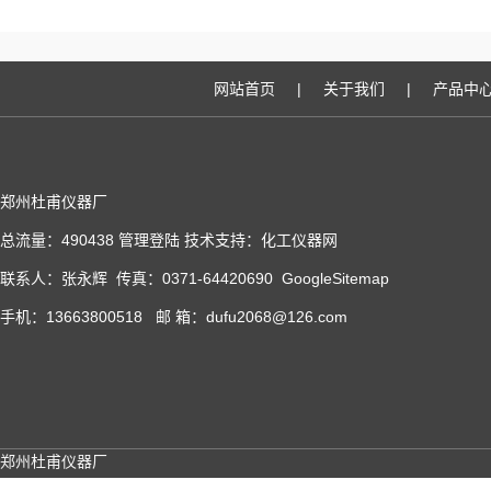
网站首页
|
关于我们
|
产品中
郑州杜甫仪器厂
总流量：490438
管理登陆
技术支持：
化工仪器网
联系人：张永辉 传真：0371-64420690
GoogleSitemap
手机：13663800518 邮 箱：dufu2068@126.com
郑州杜甫仪器厂