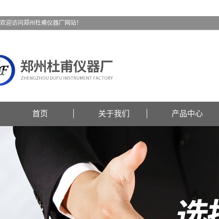
欢迎访问郑州杜甫仪器厂网站！
首页
关于我们
产品中心