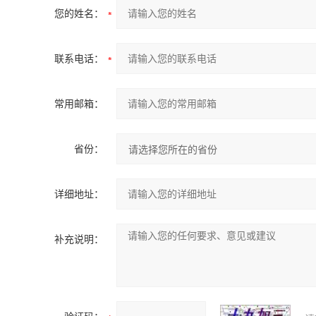
您的姓名：
联系电话：
常用邮箱：
省份：
详细地址：
补充说明：