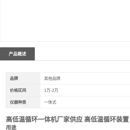
产品概述
品牌
其他品牌
价格区间
1万-2万
仪器种类
一体式
高低温循环一体机厂家供应 高低温循环装置
用途