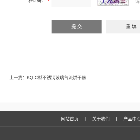
验证码：
请
上一篇：
KQ-C型不锈钢玻璃气流烘干器
网站首页
|
关于我们
|
产品中