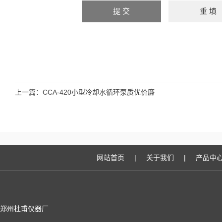
上一篇：
CCA-420小型冷却水循环泵质优价廉
网站首页
|
关于我们
|
产品中
郑州杜甫仪器厂