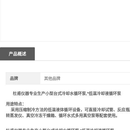
产品概述
品牌
其他品牌
杜甫仪器专业生产小型台式冷却水循环泵,*低温冷却液循环泵
用途特点：
采用压缩制冷方法的低温液体循环设备，可直接冷却试管、反应瓶
转蒸发仪、真空冷冻干燥箱、循环水式多用真空泵等配套使用。