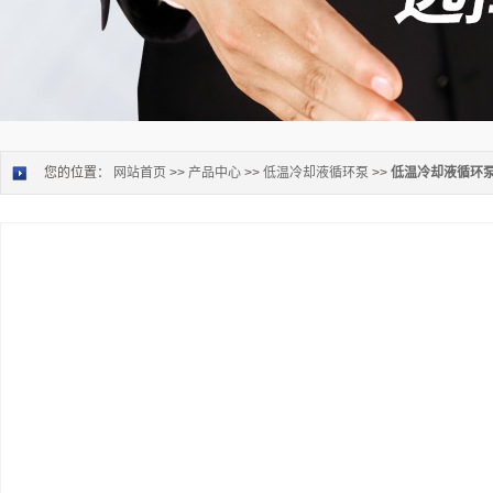
您的位置：
网站首页
>>
产品中心
>>
低温冷却液循环泵
>>
低温冷却液循环