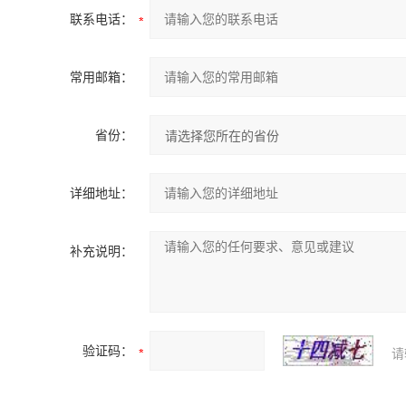
联系电话：
常用邮箱：
省份：
详细地址：
补充说明：
验证码：
请