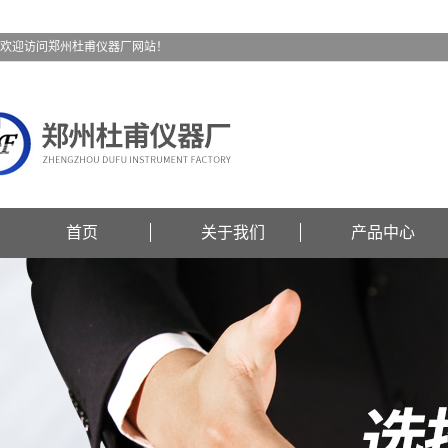
欢迎访问郑州杜甫仪器厂网站！
首页
关于我们
产品中心