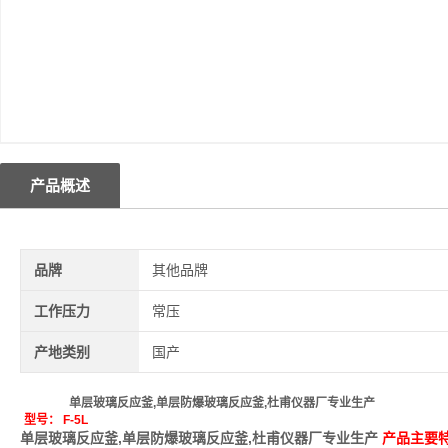
产品概述
品牌
其他品牌
工作压力
常压
产地类别
国产
单层玻璃反应釜,单层防爆玻璃反应釜,杜甫仪器厂专业生产
型号： F-5L
单层玻璃反应釜,单层防爆玻璃反应釜,杜甫仪器厂专业生产
产品主要