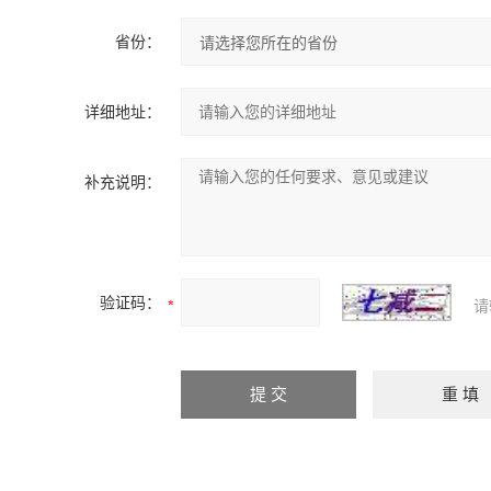
省份：
详细地址：
补充说明：
验证码：
请