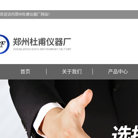
欢迎访问郑州杜甫仪器厂网站！
首页
关于我们
产品中心