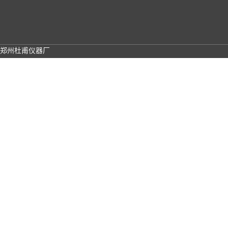
郑州杜甫仪器厂