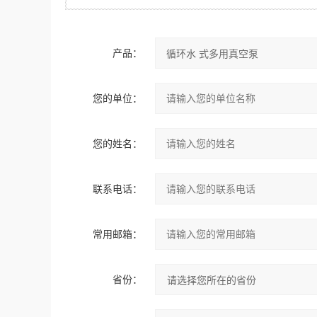
产品：
您的单位：
您的姓名：
联系电话：
常用邮箱：
省份：