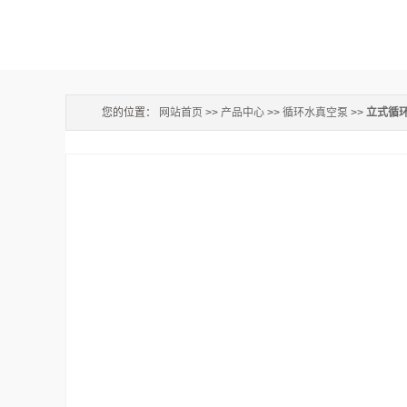
您的位置：
网站首页
>>
产品中心
>>
循环水真空泵
>>
立式循