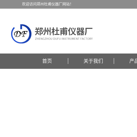
欢迎访问郑州杜甫仪器厂网站！
首页
关于我们
产