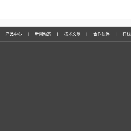
产品中心
|
新闻动态
|
技术文章
|
合作伙伴
|
在线