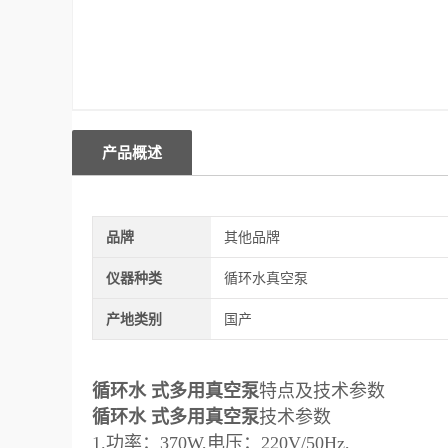
产品概述
品牌
其他品牌
仪器种类
循环水真空泵
产地类别
国产
循环水 式多用真空泵
特点及技术参数
循环水 式多用真空泵
技术参数
1.功率：370W,电压：220V/50Hz,