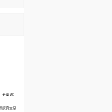
分享到：
防腐隔膜真空泵