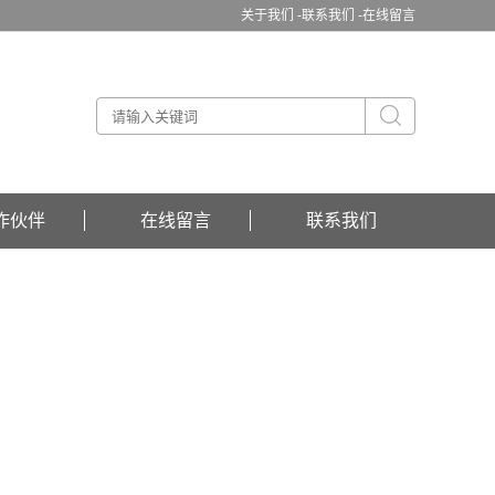
关于我们 -
联系我们 -
在线留言
作伙伴
在线留言
联系我们