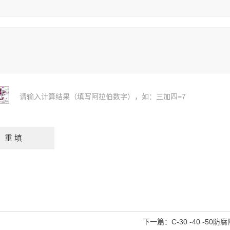
请输入计算结果（填写阿拉伯数字），如：三加四=7
下一篇：
C-30 -40 -50