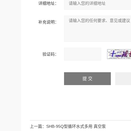
详细地址：
补充说明：
验证码：
上一篇：
SHB-95Q型循环水式多用 真空泵