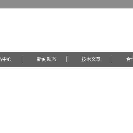
品中心
新闻动态
技术文章
合