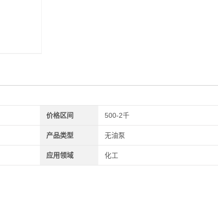
价格区间
500-2千
产品类型
无油泵
应用领域
化工