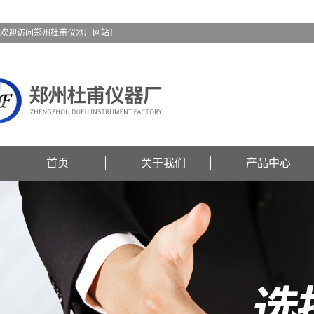
欢迎访问郑州杜甫仪器厂网站！
首页
关于我们
产品中心