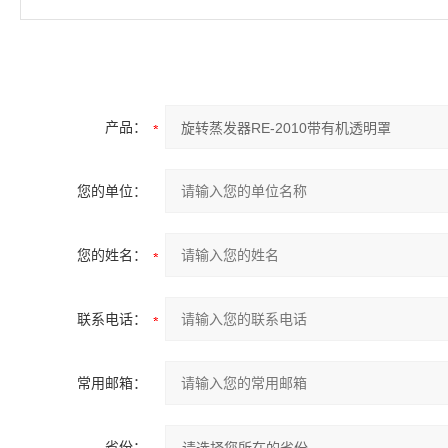
产品：
您的单位：
您的姓名：
联系电话：
常用邮箱：
省份：