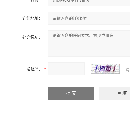
详细地址：
补充说明：
验证码：
请