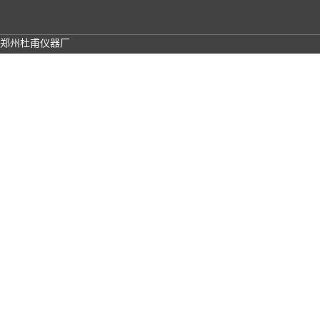
郑州杜甫仪器厂