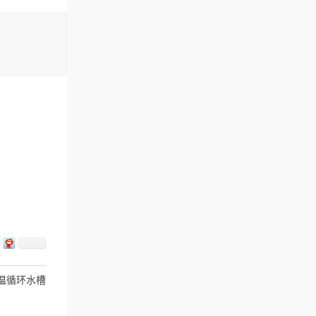
恒温循环水槽