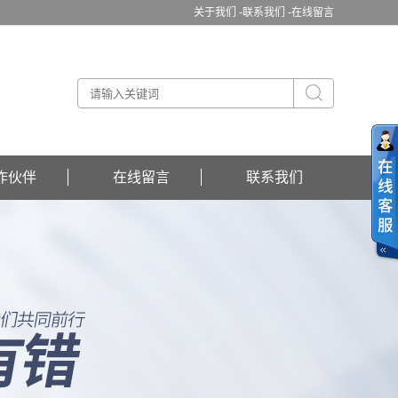
关于我们 -
联系我们 -
在线留言
作伙伴
在线留言
联系我们