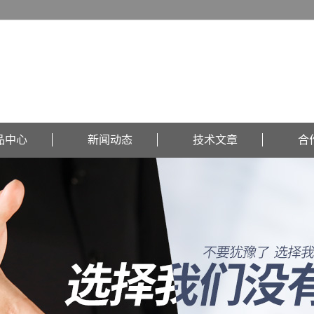
品中心
新闻动态
技术文章
合