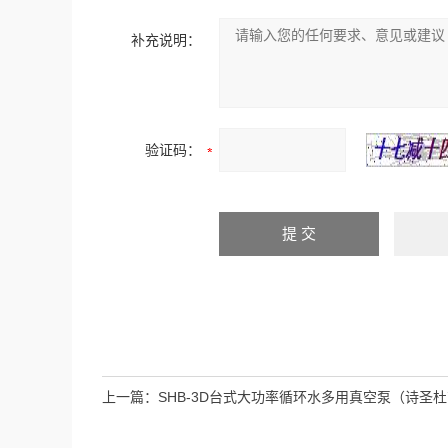
补充说明：
验证码：
上一篇：
SHB-3D台式大功率循环水多用真空泵（诗圣