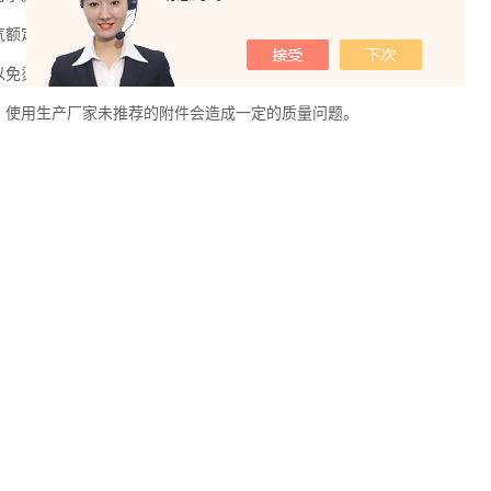
气额定参数，并有良好的接地措施。
以免烫伤。
。使用生产厂家未推荐的附件会造成一定的质量问题。