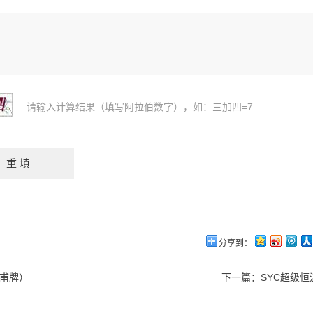
请输入计算结果（填写阿拉伯数字），如：三加四=7
分享到：
杜甫牌）
下一篇：
SYC超级