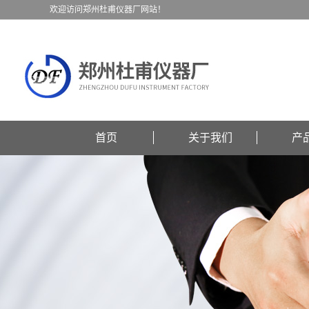
欢迎访问郑州杜甫仪器厂网站！
首页
关于我们
产