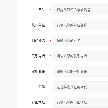
产品：
您的单位：
您的姓名：
联系电话：
常用邮箱：
省份：
详细地址：