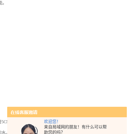
能。
欢迎您！
5CM。
来自局域网的朋友！有什么可以帮
助您的吗？
的水。