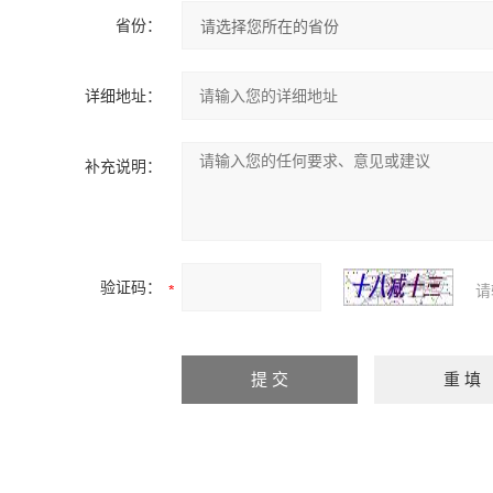
省份：
详细地址：
补充说明：
验证码：
请