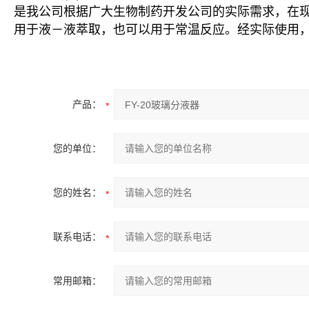
是我公司根据广大生物制药开发公司的实际需求，在
用于液－液萃取，也可以用于常温反应。经实际使用，
产品：
您的单位：
您的姓名：
联系电话：
常用邮箱：