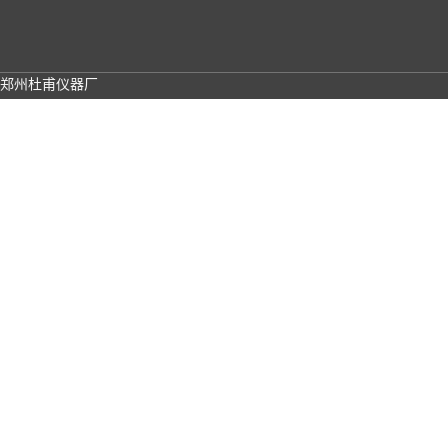
郑州杜甫仪器厂