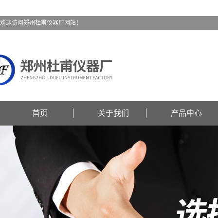
欢迎访问郑州杜甫仪器厂网站！
首页
关于我们
产品中心