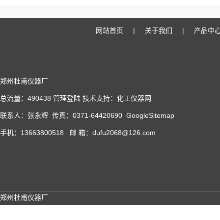
网站首页
|
关于我们
|
产品中
郑州杜甫仪器厂
总流量：490438
管理登陆
技术支持：
化工仪器网
联系人：张永辉 传真：0371-64420690
GoogleSitemap
手机：13663800518 邮 箱：dufu2068@126.com
郑州杜甫仪器厂