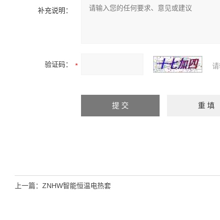
补充说明：
验证码：
请
上一篇：
ZNHW智能恒温电热套