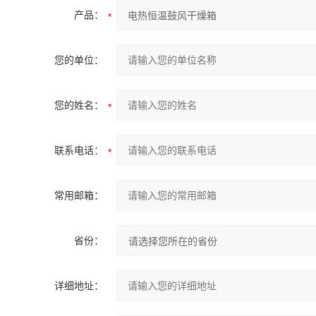
产品：
您的单位：
您的姓名：
联系电话：
常用邮箱：
省份：
详细地址：