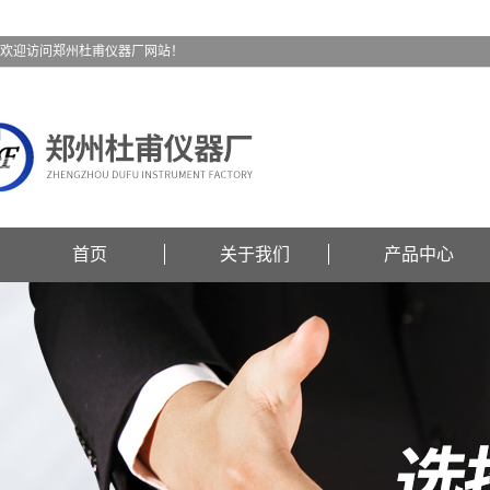
欢迎访问郑州杜甫仪器厂网站！
首页
关于我们
产品中心