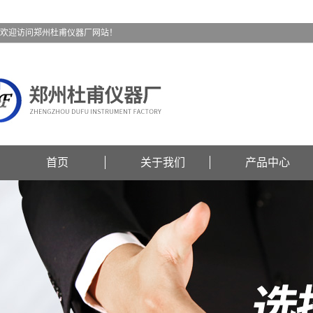
欢迎访问郑州杜甫仪器厂网站！
首页
关于我们
产品中心