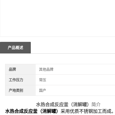
产品概述
品牌
其他品牌
工作压力
常压
产地类别
国产
水热合成反应釜（消解罐）
简介
水热合成反应釜（消解罐）
采用优质不锈钢加工而成