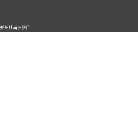
郑州杜甫仪器厂