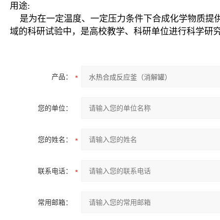
用途:
是为在一定温度、一定压力条件下合成化学物质提供
域的科研试验中，是高校教学、科研单位进行科学研
产品：
您的单位：
您的姓名：
联系电话：
常用邮箱：