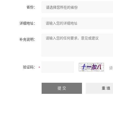
省份：
详细地址：
补充说明：
验证码：
请