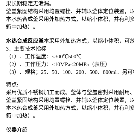
果长期稳定无泄漏。
釜盖紧固结构采用均置螺栓、并辅以釜体定位装置，
本水热合成釜采用外加热方式，以缩小体积，并有利
箱中加热）。
水热合成反应釜
本采用外加热方式，以缩小体积，可
3．主要技术指标
（1）．工作温度：≤300℃500℃
（2）．工作压力：≤10MPa≤20MPa（表压）
（3）、规格；25、50、100、200、500、800ml
特点:
采用优质不锈钢加工而成。釜体与釜盖密封采用耐用
釜盖紧固结构采用均置螺栓、并辅以釜体定位装置，
本水热合成釜采用外加热方式，以缩小体积，并有利
箱中加热）。
仪器介绍