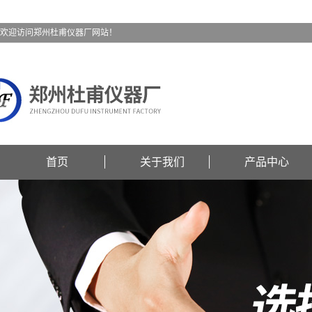
欢迎访问郑州杜甫仪器厂网站！
首页
关于我们
产品中心