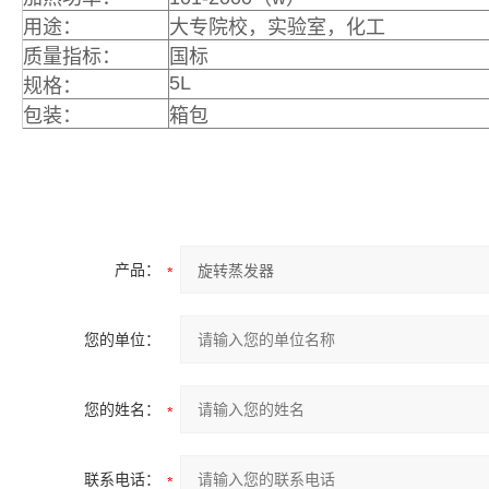
用途：
大专院校，实验室，化工
质量指标：
国标
5L
规格：
包装：
箱包
产品：
您的单位：
您的姓名：
联系电话：