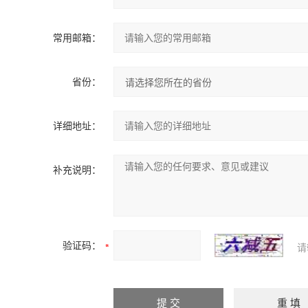
常用邮箱：
省份：
详细地址：
补充说明：
验证码：
请