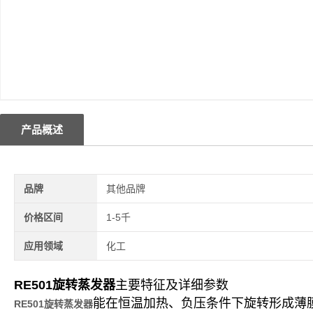
产品概述
品牌
其他品牌
价格区间
1-5千
应用领域
化工
RE501旋转蒸发器
主要特征及详细参数
能在恒温加热、负压条件下旋转形成薄膜
RE501旋转蒸发器