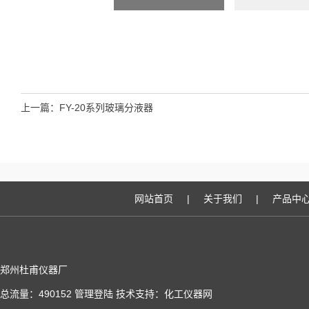
上一篇：
FY-20系列玻璃分液器
网站首页
|
关于我们
|
产品中
郑州杜甫仪器厂
总流量：490152
管理登陆
技术支持：
化工仪器网