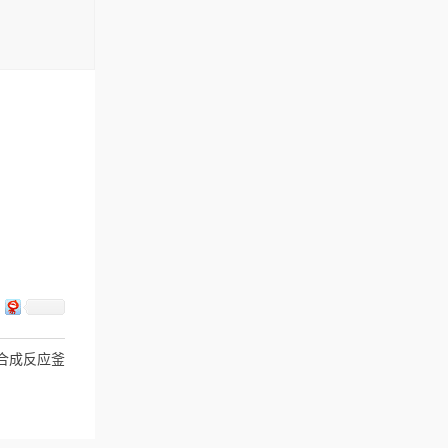
水热合成反应釜