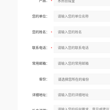
产品：
您的单位：
您的姓名：
联系电话：
常用邮箱：
省份：
详细地址：