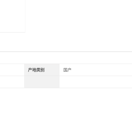
产地类别
国产