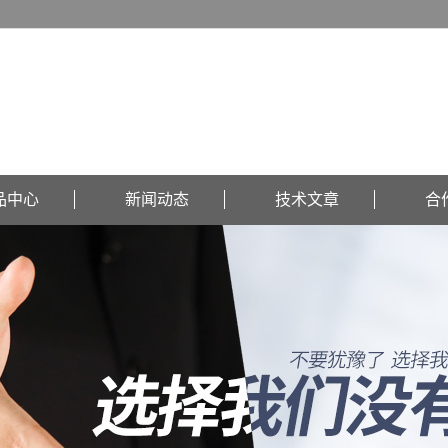
品中心
新闻动态
技术文章
合