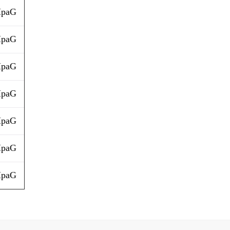
paG
paG
paG
paG
paG
paG
paG