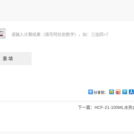
请输入计算结果（填写阿拉伯数字），如：三加四=7
分享到：
下一篇：
HCF-21-100ML