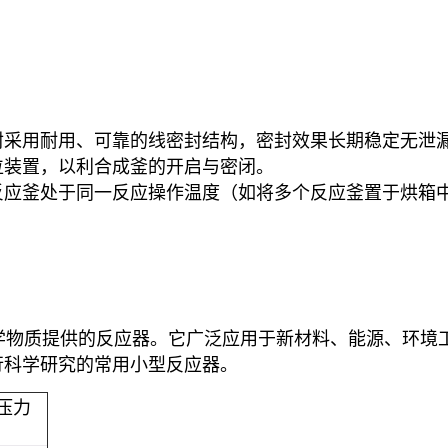
封采用耐用、可靠的线密封结构，密封效果长期稳定无泄
位装置，以利合成釜的开启与密闭。
反应釜处于同一反应操作温度（如将多个反应釜置于烘箱
物质提供的反应器。它广泛应用于新材料、能源、环境
行科学研究的常用小型反应器。
压力