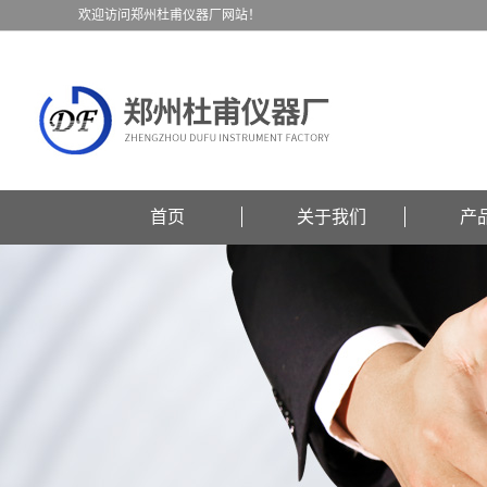
欢迎访问郑州杜甫仪器厂网站！
首页
关于我们
产