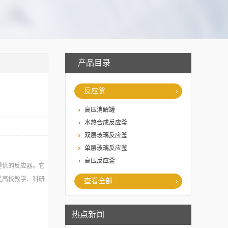
产品目录
反应釜
高压消解罐
水热合成反应釜
双层玻璃反应釜
单层玻璃反应釜
高压反应釜
提供的反应器。它
是高校教学、科研
查看全部
热点新闻