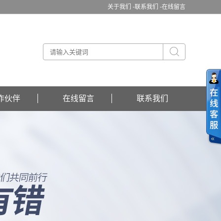
关于我们 -
联系我们 -
在线留言
作伙伴
在线留言
联系我们