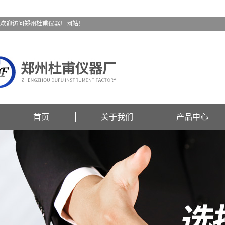
欢迎访问郑州杜甫仪器厂网站！
首页
关于我们
产品中心