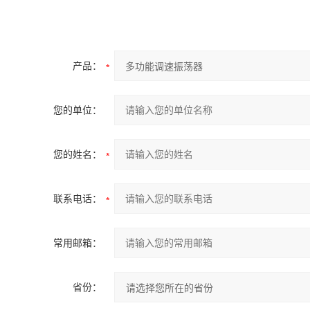
产品：
您的单位：
您的姓名：
联系电话：
常用邮箱：
省份：