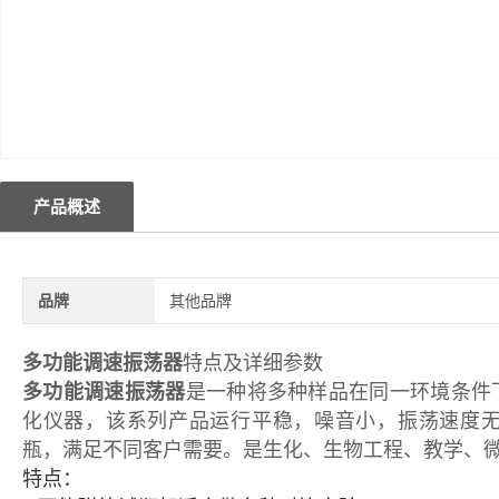
产品概述
品牌
其他品牌
多功能调速振荡器
特点及详细参数
多功能调速振荡器
是一种将多种样品在同一环境条件
化仪器，该系列产品运行平稳，噪音小，振荡速度
瓶，满足不同客户需要。是生化、生物工程、教学、
特点：