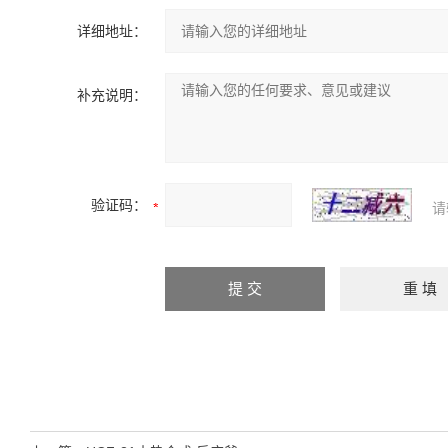
详细地址：
补充说明：
验证码：
请